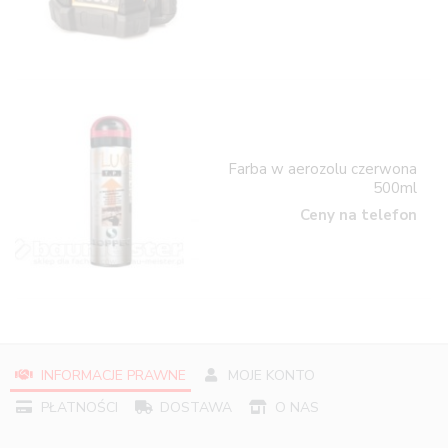
Farba w aerozolu czerwona
500ml
Ceny na telefon
INFORMACJE PRAWNE
MOJE KONTO
PŁATNOŚCI
DOSTAWA
O NAS