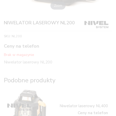
Zoom
NIWELATOR LASEROWY NL200
SKU:
NL200
Ceny na telefon
Brak w magazynie
Niwelator laserowy NL200
Podobne produkty
Niwelator laserowy NL400
Ceny na telefon