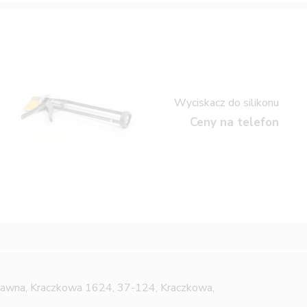
Wyciskacz do silikonu
Ceny na telefon
Jawna,
Kraczkowa 1624, 37-124, Kraczkowa,