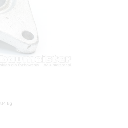
,84 kg