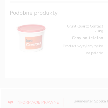
Podobne produkty
Grunt Quartz Contact
20kg
Ceny na telefon
Produkt wysyłany tylko
na palecie
Baumeister Spółka 
INFORMACJE PRAWNE