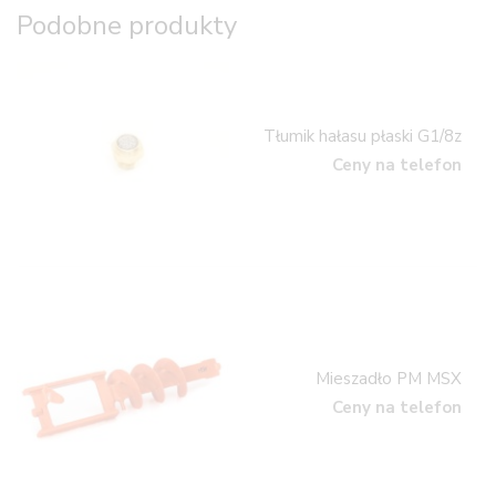
Podobne produkty
Tłumik hałasu płaski G1/8z
Ceny na telefon
Mieszadło PM MSX
Ceny na telefon