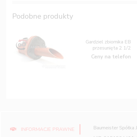
Podobne produkty
Gardziel zbiornika EB
przesunięta 2 1/2
Ceny na telefon
Baumeister Spółka 
INFORMACJE PRAWNE