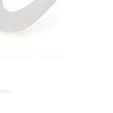
,44 kg