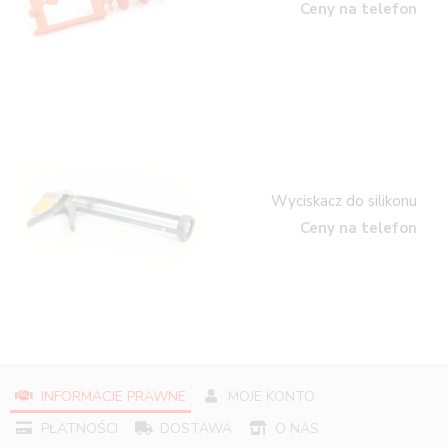
Ceny na telefon
Wyciskacz do silikonu
Ceny na telefon
INFORMACJE PRAWNE
MOJE KONTO
PŁATNOŚCI
DOSTAWA
O NAS