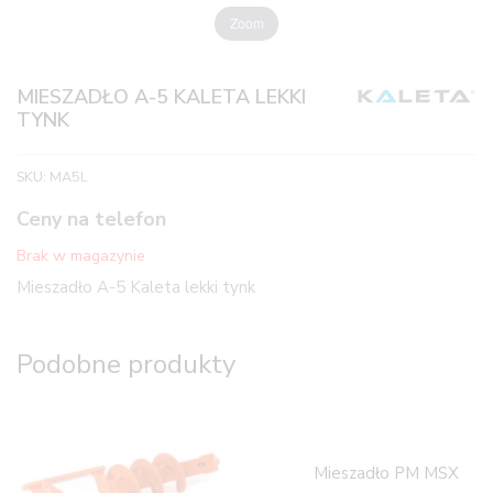
Zoom
MIESZADŁO A-5 KALETA LEKKI
TYNK
SKU:
MA5L
Ceny na telefon
Brak w magazynie
Mieszadło A-5 Kaleta lekki tynk
Podobne produkty
Mieszadło PM MSX