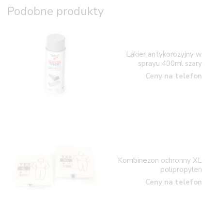
Podobne produkty
Lakier antykorozyjny w
sprayu 400ml szary
Ceny na telefon
Kombinezon ochronny XL
polipropylen
Ceny na telefon