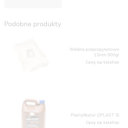
Podobne produkty
Włókna polipropylenowe
12mm 900gr
Ceny na telefon
Plastyfikator QPLAST 5l
Ceny na telefon