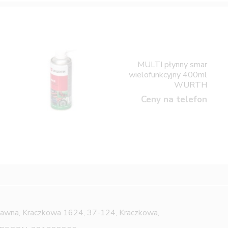
MULTI płynny smar
wielofunkcyjny 400ml
WURTH
Ceny na telefon
Jawna,
Kraczkowa 1624, 37-124, Kraczkowa,