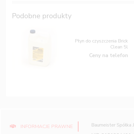
Podobne produkty
Płyn do czyszczenia Brick
Clean 5l
Ceny na telefon
Baumeister Spółka 
INFORMACJE PRAWNE