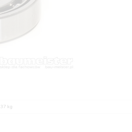
,37 kg