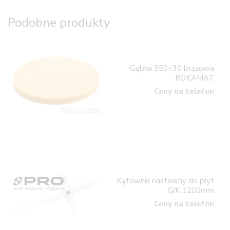
Podobne produkty
Gąbka 350×30 brązowa
ROKAMAT
Ceny na telefon
Kątownik nastawny do płyt
G/K 1200mm
Ceny na telefon