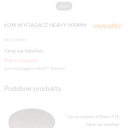
Zoom
ŁOM WYCIĄGACZ HEAVY 900MM
SKU:
VR4093
Ceny na telefon
Brak w magazynie
Łom wyciągacz HEAVY 900mm
Podobne produkty
Tarcza ścierna 370mm P16
Ceny na telefon