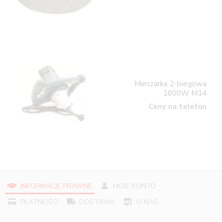
Mieszarka 2-biegowa
1800W M14
Ceny na telefon
INFORMACJE PRAWNE
MOJE KONTO
PŁATNOŚCI
DOSTAWA
O NAS