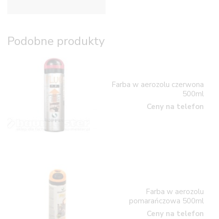
Podobne produkty
Farba w aerozolu czerwona
500ml
Ceny na telefon
Farba w aerozolu
pomarańczowa 500ml
Ceny na telefon