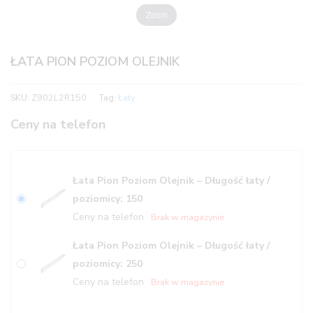
Zoom
ŁATA PION POZIOM OLEJNIK
SKU:
Z902L2R150
Tag:
Łaty
Ceny na telefon
Łata Pion Poziom Olejnik – Długość łaty /
poziomicy: 150
Ceny na telefon
Brak w magazynie
Łata Pion Poziom Olejnik – Długość łaty /
poziomicy: 250
Ceny na telefon
Brak w magazynie