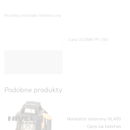
Prosimy o kontakt telefoniczny
Łata OLEJNIK PP-150
Opis
Informacje dodatkowe
Podobne produkty
Niwelator laserowy NL400
Ceny na telefon