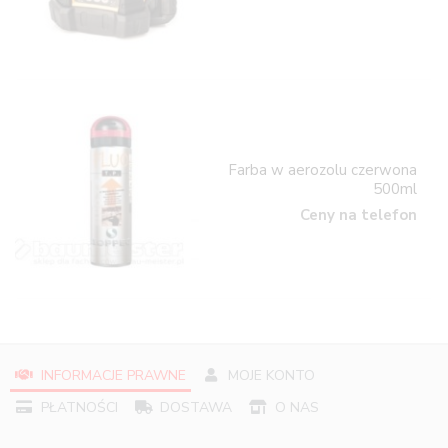
Farba w aerozolu czerwona
500ml
Ceny na telefon
INFORMACJE PRAWNE
MOJE KONTO
PŁATNOŚCI
DOSTAWA
O NAS