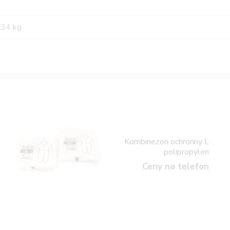
,34 kg
Kombinezon ochronny L
polipropylen
Ceny na telefon