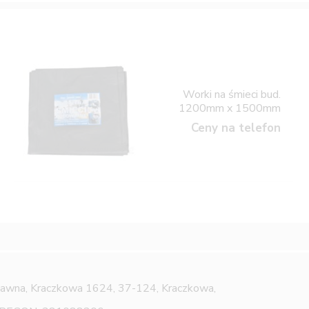
Worki na śmieci bud.
1200mm x 1500mm
Ceny na telefon
Jawna,
Kraczkowa 1624, 37-124, Kraczkowa,