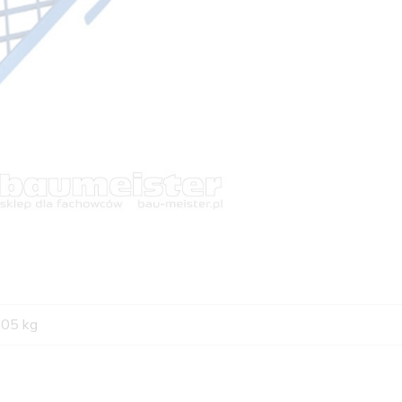
,05 kg