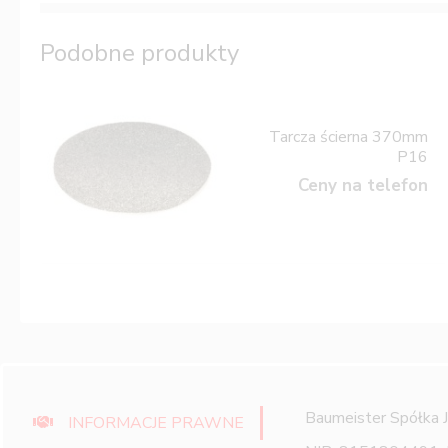
Podobne produkty
Tarcza ścierna 370mm
P16
Ceny na telefon
Baumeister Spółka 
INFORMACJE PRAWNE