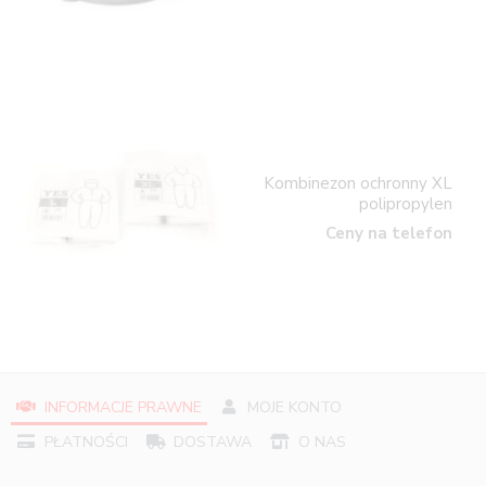
Kombinezon ochronny XL
polipropylen
Ceny na telefon
INFORMACJE PRAWNE
MOJE KONTO
PŁATNOŚCI
DOSTAWA
O NAS