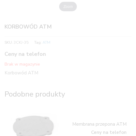
Zoom
KORBOWÓD ATM
SKU:
3CKJ-35
Tag:
ATM
Ceny na telefon
Brak w magazynie
Korbowód ATM
Podobne produkty
Membrana przepona ATM
Ceny na telefon