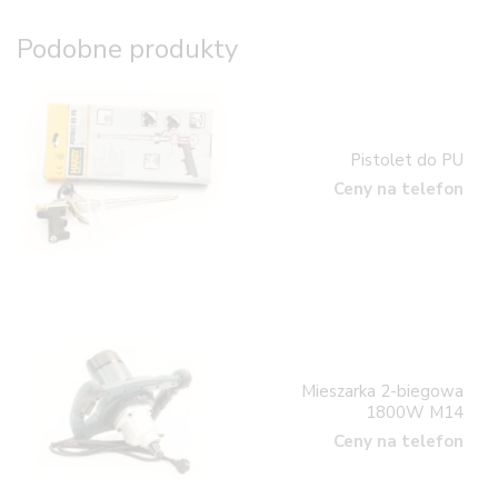
Podobne produkty
Pistolet do PU
Ceny na telefon
Mieszarka 2-biegowa
1800W M14
Ceny na telefon