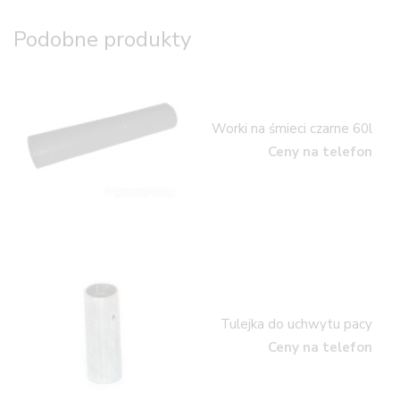
Podobne produkty
Worki na śmieci czarne 60l
Ceny na telefon
Tulejka do uchwytu pacy
Ceny na telefon