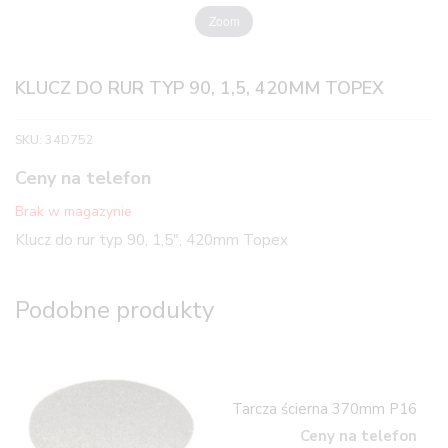
Zoom
KLUCZ DO RUR TYP 90, 1,5, 420MM TOPEX
SKU:
34D752
Ceny na telefon
Brak w magazynie
Klucz do rur typ 90, 1,5″, 420mm Topex
Podobne produkty
Tarcza ścierna 370mm P16
Ceny na telefon