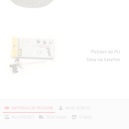
Pistolet do PU
Ceny na telefon
INFORMACJE PRAWNE
MOJE KONTO
PŁATNOŚCI
DOSTAWA
O NAS