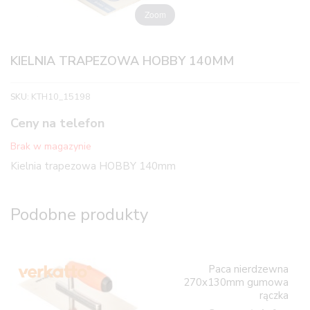
Zoom
KIELNIA TRAPEZOWA HOBBY 140MM
SKU:
KTH10_15198
Ceny na telefon
Brak w magazynie
Kielnia trapezowa HOBBY 140mm
Podobne produkty
Paca nierdzewna
270x130mm gumowa
rączka