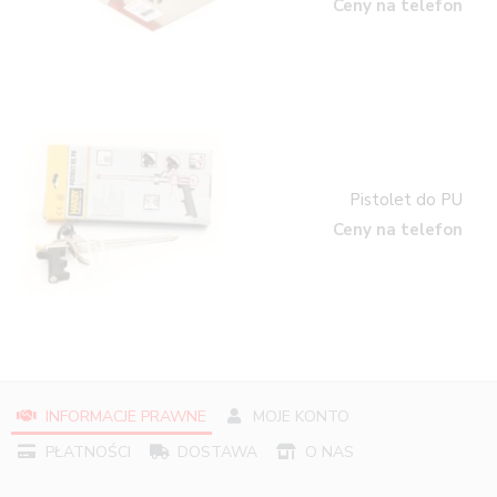
Ceny na telefon
Pistolet do PU
Ceny na telefon
INFORMACJE PRAWNE
MOJE KONTO
PŁATNOŚCI
DOSTAWA
O NAS