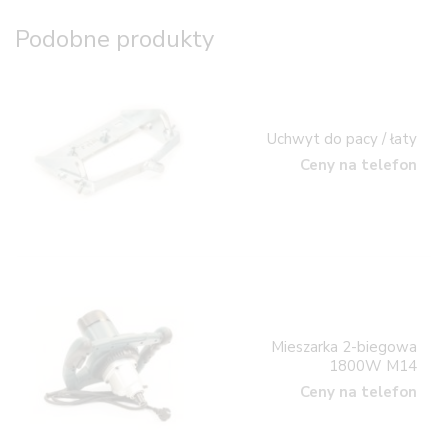
Podobne produkty
Uchwyt do pacy / łaty
Ceny na telefon
Mieszarka 2-biegowa
1800W M14
Ceny na telefon