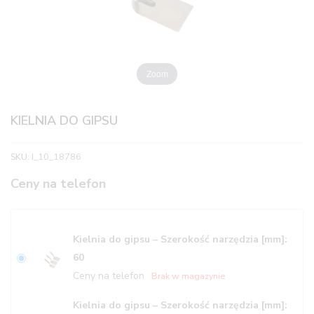
Zoom
KIELNIA DO GIPSU
SKU:
I_10_18786
Ceny na telefon
Kielnia do gipsu – Szerokość narzędzia [mm]:
60
Ceny na telefon
Brak w magazynie
Kielnia do gipsu – Szerokość narzędzia [mm]: