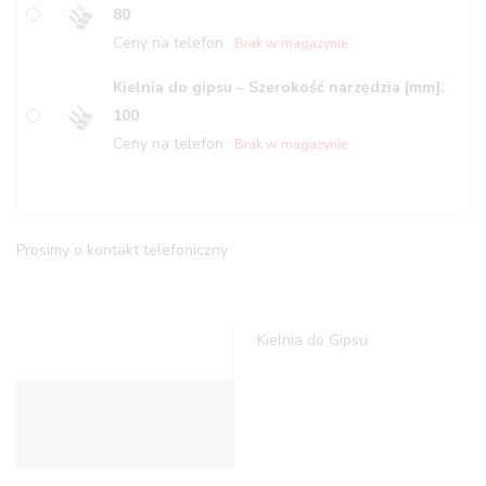
80
Ceny na telefon
Brak w magazynie
Kielnia do gipsu – Szerokość narzędzia [mm]:
100
Ceny na telefon
Brak w magazynie
Prosimy o kontakt telefoniczny
Kielnia do Gipsu
Opis
Informacje dodatkowe