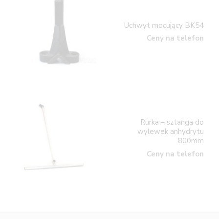
Uchwyt mocujący BK54
Ceny na telefon
Rurka – sztanga do
wylewek anhydrytu
800mm
Ceny na telefon