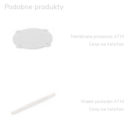
Podobne produkty
Membrana przepona ATM
Ceny na telefon
Wałek pośredni ATM
Ceny na telefon