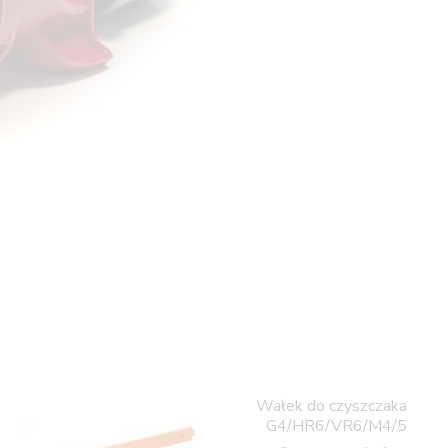
Wałek do czyszczaka
G4/HR6/VR6/M4/5