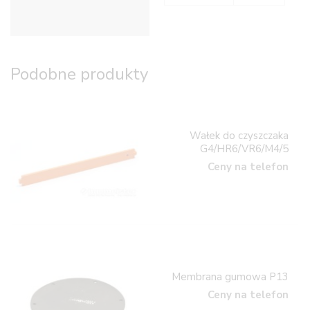
Informacje dodatkowe
Podobne produkty
Wałek do czyszczaka
G4/HR6/VR6/M4/5
Ceny na telefon
Membrana gumowa P13
Ceny na telefon