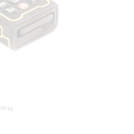
,36 kg