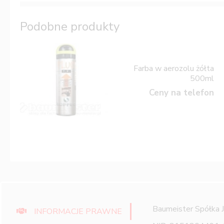
Podobne produkty
Farba w aerozolu żółta
500ml
Ceny na telefon
Baumeister Spółka 
INFORMACJE PRAWNE