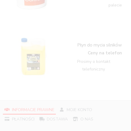
palecie
Płyn do mycia silników
Ceny na telefon
Prosimy o kontakt
telefoniczny
INFORMACJE PRAWNE
MOJE KONTO
PŁATNOŚCI
DOSTAWA
O NAS