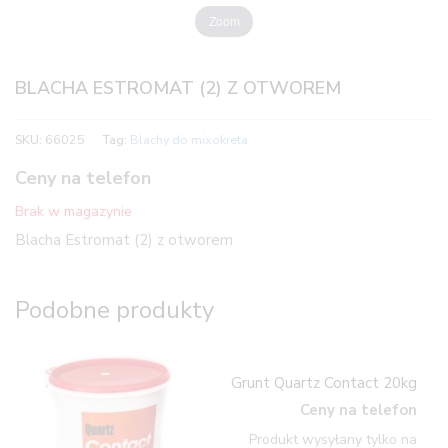
Zoom
BLACHA ESTROMAT (2) Z OTWOREM
SKU:
66025
Tag:
Blachy do mixokreta
Ceny na telefon
Brak w magazynie
Blacha Estromat (2) z otworem
Podobne produkty
Grunt Quartz Contact 20kg
Ceny na telefon
Produkt wysyłany tylko na