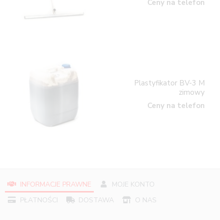
Ceny na telefon
Plastyfikator BV-3 M
zimowy
Ceny na telefon
INFORMACJE PRAWNE
MOJE KONTO
PŁATNOŚCI
DOSTAWA
O NAS