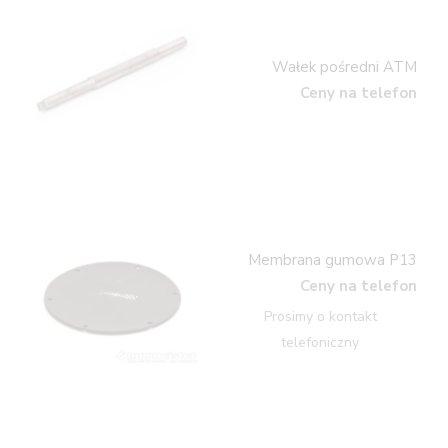
Wałek pośredni ATM
Ceny na telefon
Membrana gumowa P13
Ceny na telefon
Prosimy o kontakt
telefoniczny