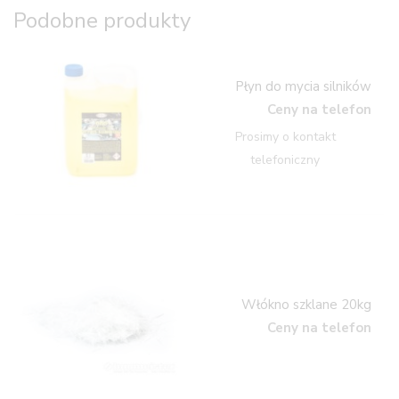
Podobne produkty
Płyn do mycia silników
Ceny na telefon
Prosimy o kontakt
telefoniczny
Włókno szklane 20kg
Ceny na telefon