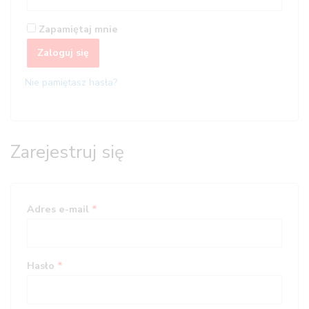
Zapamiętaj mnie
Zaloguj się
Nie pamiętasz hasła?
Zarejestruj się
Adres e-mail
*
Hasło
*