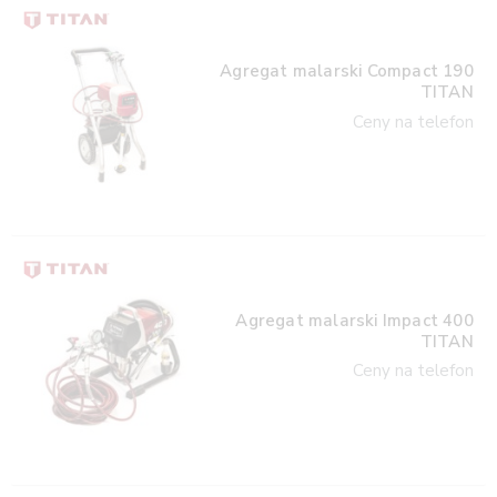
Agregat malarski Compact 190
TITAN
Ceny na telefon
Agregat malarski Impact 400
TITAN
Ceny na telefon