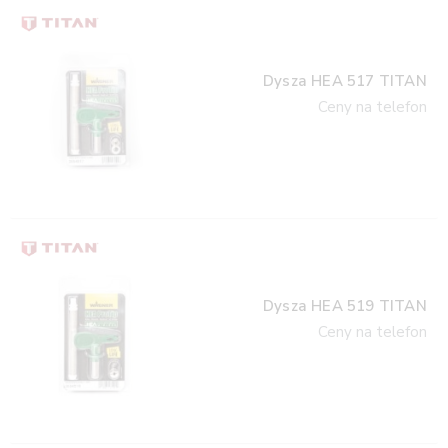
Dysza HEA 517 TITAN
Ceny na telefon
Dysza HEA 519 TITAN
Ceny na telefon