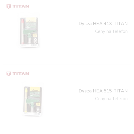
Dysza HEA 413 TITAN
Ceny na telefon
Dysza HEA 515 TITAN
Ceny na telefon