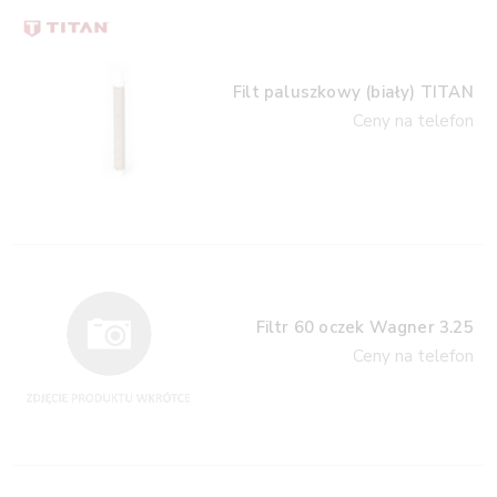
Filt paluszkowy (biały) TITAN
Ceny na telefon
Filtr 60 oczek Wagner 3.25
Ceny na telefon