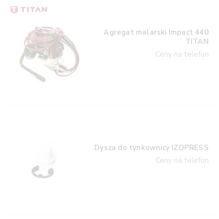
Agregat malarski Impact 440
TITAN
Ceny na telefon
Dysza do tynkownicy IZOPRESS
Ceny na telefon