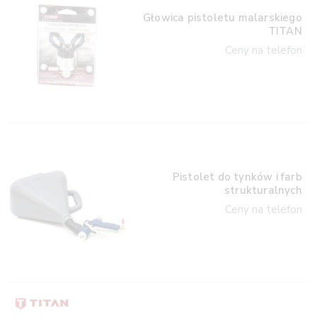
Głowica pistoletu malarskiego
TITAN
Ceny na telefon
Pistolet do tynków i farb
strukturalnych
Ceny na telefon