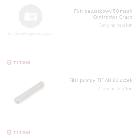
Filtr paluszkowy 50 mesh
Contractor Graco
Ceny na telefon
Filtr pompy TITAN 60 oczek
Ceny na telefon